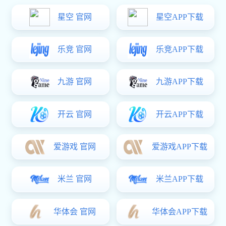
xk星空体育:CT型双排链条导轨
双排链条导轨
共 2 条记录
1
xk星空体育传动设备有限公司
电话：0769-87006592 网址：hujiaojia.com
生产基地：东莞市黄江镇黄江村668工业区北一街2号