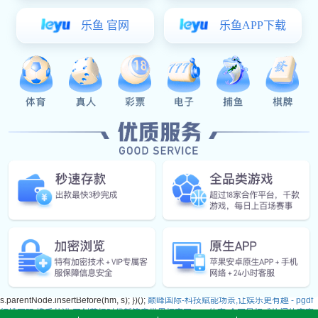
扫描手机站
扫一扫加微信
友情链接：
输送链条
版权所有 © 2026 xk星空体育传动设备有限公司 专业从事于链条导
轨/xk星空体育 件/塑料导轨/链条导轨厂家/自动注油器/xk星空体育
条/链条涨紧器/xk星空体育传动设备有限公司, 欢迎来电咨询!
技术支持：
网站地图
xk星空体育:您有
0
条询盘信息！
主营区域：
东莞
珠海
广州
var _hmt = _hmt || []; (function() { var hm = document.createElement("script");
hm.src = "https://hm.baidu.com/hm.js?25a8b6ddd6dc7b9a90aeb1f51e218aa6";
var s = document.getElementsByTagName("script")[0];
s.parentNode.insertBefore(hm, s); })();
巅峰国际-科技赋能场景,让娱乐更有趣 - pgdf
红桃国际,携手共进,开创草根时代新篇章世界杯官网
678体育-全网最权威热门体育赛