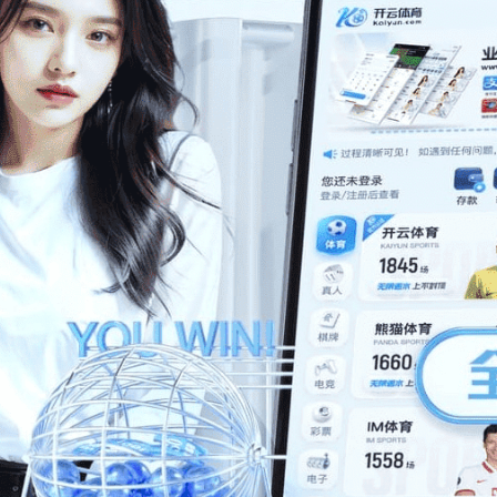
器对不同粘度油脂适用吗
自动注油器对不同粘
26-01-27 11:36:04
作者：
点击：
0
油器
是工业机械和传动设备中实现持续润滑的关键部件。用户在
温或高速运转环境下的工作效果。
度的油脂对
自动注油器
性能有显著影响。高粘度油脂流动性低，
粘度油脂流动性强，容易在注油管路中泄漏或滴落。现代
自动注
确保润滑均匀。