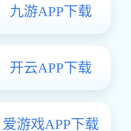
自动注油器
自动注油器
育 条厂家为您介绍​自动注油器的特点
2024-06-14 16:59:13
该如何保养---xk星空体育 件厂家为你解答
2019-06-12 00:00:00
体育:自动注油器相比手动注油有哪些优势？
2025-04-23 14:35:09