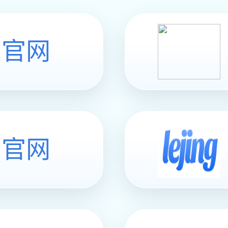
自动注油器材质和密封性能决定油脂适用范围。耐高温密封圈和
氧化变质。
择自动注油器型号和调节参数，可以保证不同粘度油脂在链条、
的自动注油器，可提高设备运行效率，减少维护成本。
之，现代自动注油器通过可调压力、针头设计和高耐用材料，实
结合油脂类型和机械负荷，选择匹配的注油器。
hujiaojia.com/news/495.html
注油器,自动润滑器,油脂注入器
星空体育 条长期使用是否容易开裂或变形
2026-01-27
星空体育:xk星空体育 条常见的更换周期一般如何判断
2026-01-22
：