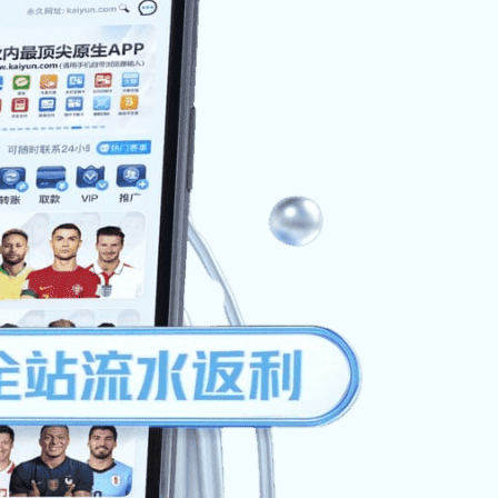
度油脂适用吗
选择
自动注油器
时，往往关注其能否适应不同粘度的油脂，以
需要更大的压力或更长的注油时间才能均匀涂布在链条或轴承
油器
采用可调压力和多段注油程序设计，可根据油脂粘度调节