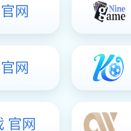
动注油器
自动注油器
自动注油器
动注油器
空体育 ：
育:xk星空体育 条厂家告诉你自动注油器在使用时应注意什么
2019-06-12 00:00:00
xk星空体
育:简单介绍链条导轨自动注油器于电机轴承润滑的作用
2019-06-12 00:00:00
自动注油器
育:自动注油器的注油周期可以如何设置
2025-04-12 15:52:52
xk星空