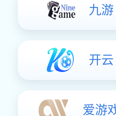
xk星空体育传动设备有限公司
自
手 机：0769-87006592
邮 箱：
电 话：13828897606
网 址：hujiaojia.com
地 址：东莞市黄江镇黄江村668工业区北
自
一街2号
相关xk星
xk星空体
xk星空体
xk星空体