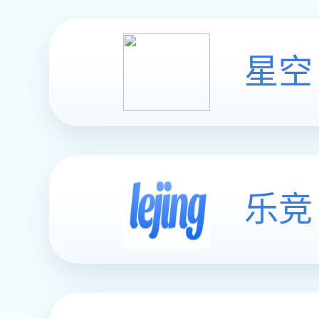
Keywords
此外，
脂泄漏或
合理选
单排xk星空体育 条
xk星空体育:超高分子量聚乙烯板材价格、厂家
粘度油脂
总而言
选型时应
定制产品
xk星空体育:UPE管材价格、厂家
本文网址：
//
定制产品价格、厂家
xk星空体育:叁排链条导轨价格、厂家
关键词：自动
单排链条导轨
xk星空体育:单排链条导轨价格、厂家
上一篇：
xk
下一篇：
xk
xk星空体育:链条导轨产品合集价格、厂家
链条张紧器合集
相关产品
单排链条导轨价格、厂家
CT型双排链条导轨价格、厂家
联系xk星空体育
Contact Us