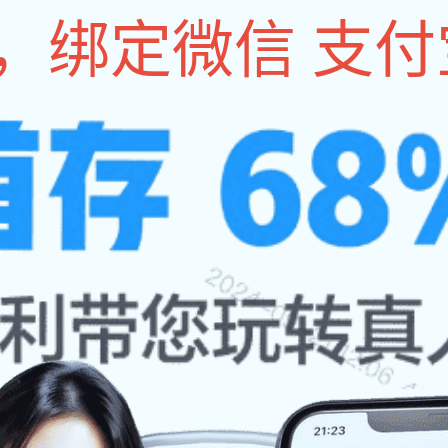
星空体育
热门产品
公司介绍
链条导轨
xk星空体育:xk
xk星空体育