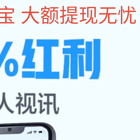
0769-87006592
hujiaojia.com
星空体育 的优势
案例展示
xk星空体育:xk星空体育 中心