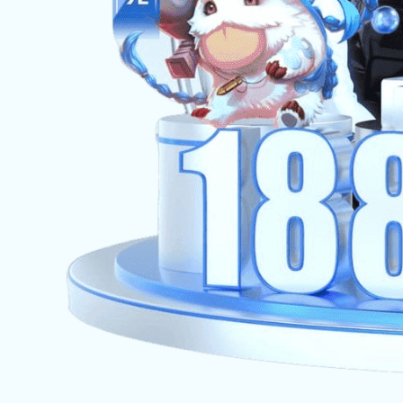
xk星空体育:平面xk星空体育 条
链条张紧器
Perm自动注轴器
瑞士自动注油器
超高分子量聚乙
UPE管材，棒材
倍速链回程导轨
定制产品
挂瓶条