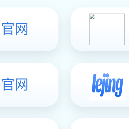
定制产品
定制产品
共 8 条记录
1