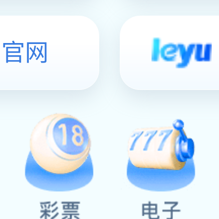
体育 资讯