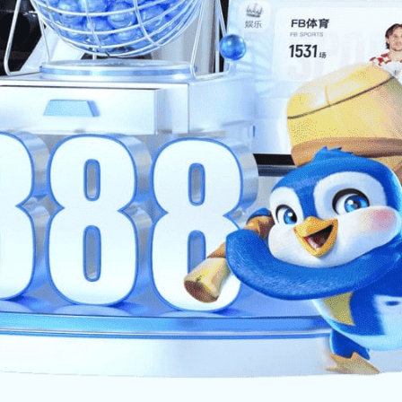
定制产品
定制产品
定制产品
定制产品