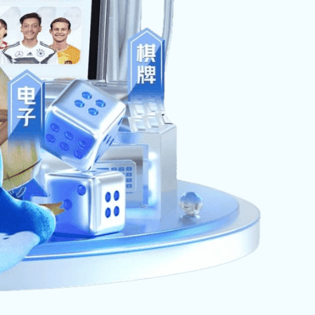
定制产品
定制产品