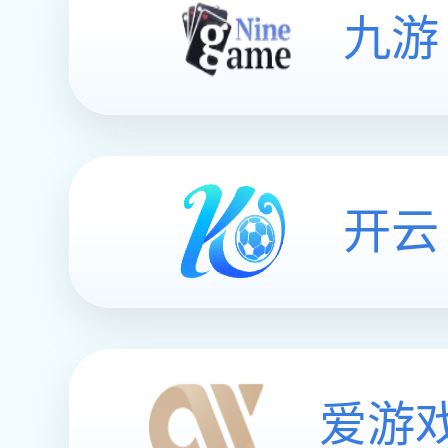
推荐xk星空体育
Recommend
自动注油器是否支持防水防尘结构
xk星空体育:链条导轨厂家如何解决链条跑偏问题
xk星空体育 条在装配线中的应用优势
xk星空体育:xk星空体育 件是否需要额外润滑
xk星空体育:链条导轨老化后有哪些表现
xk星空体育:链条涨紧器调节操作是否便捷
xk星空体育:xk星空体育 条长期使用是否容易开裂或变形
xk星空体育:自动注油器对不同粘度油脂适用吗
xk星空体育:xk星空体育 条常见的更换周期一般如何判断
自动注油器在链条润滑中是否更均匀