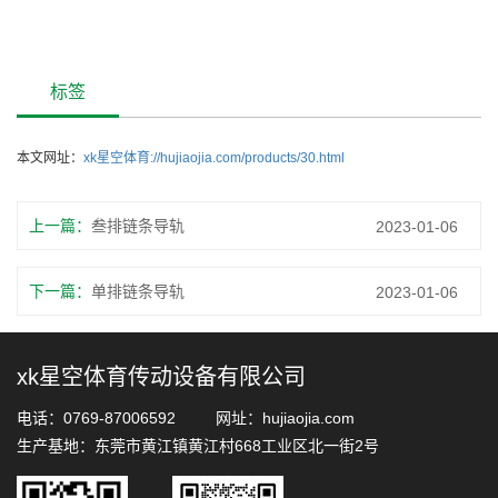
标签
本文网址：
xk星空体育://hujiaojia.com/products/30.html
上一篇：
叁排链条导轨
2023-01-06
下一篇：
单排链条导轨
2023-01-06
xk星空体育传动设备有限公司
电话：0769-87006592 网址：hujiaojia.com
生产基地：东莞市黄江镇黄江村668工业区北一街2号